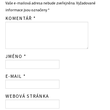
Vaše e-mailová adresa nebude zveřejněna.
Vyžadované
informace jsou označeny
*
KOMENTÁŘ
*
JMÉNO
*
E-MAIL
*
WEBOVÁ STRÁNKA