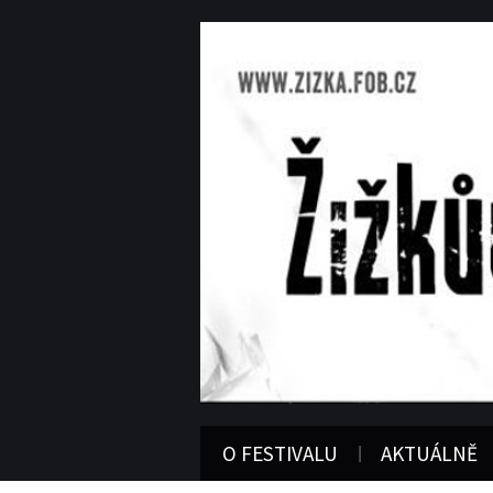
O FESTIVALU
AKTUÁLNĚ