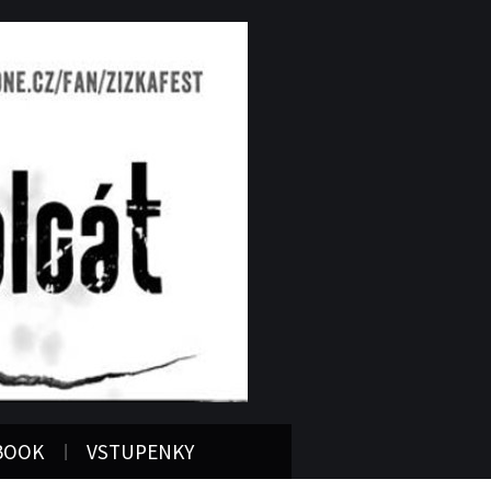
BOOK
VSTUPENKY