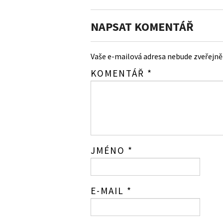
NAPSAT KOMENTÁŘ
Vaše e-mailová adresa nebude zveřejně
KOMENTÁŘ
*
JMÉNO
*
E-MAIL
*