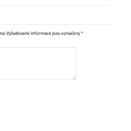
na.
Vyžadované informace jsou označeny
*