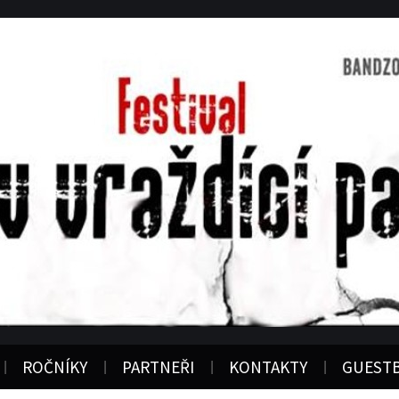
ROČNÍKY
PARTNEŘI
KONTAKTY
GUEST